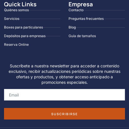
Quick Links
Empresa
Quiénes somos
Contacto
Servicios
Preguntas frecuentes
Boxes para particulares
Blog
Depósitos para empresas
Guía de tamaños
Reserva Online
Suscríbete a nuestra newsletter para acceder a contenido
exclusivo, recibir actualizaciones periódicas sobre nuestras
ofertas y productos, y obtener acceso anticipado a
promociones especiales.
SUSCRIBIRSE