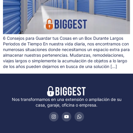
6 Consejos para Guardar tus Cosas en un Box Durante Largos
Periodos de Tiempo En nuestra vida diaria, nos encontramos con
numerosas situaciones donde necesitamos un espacio extra para
almacenar nuestras pertenencias. Mudanzas, remodelaciones,
viajes largos o simplemente la acumulación de objetos a lo largo
de los años pueden dejarnos en busca de una solución […]
Nos transformamos en una extensión o ampliación de su
casa, garaje, oficina o empresa.