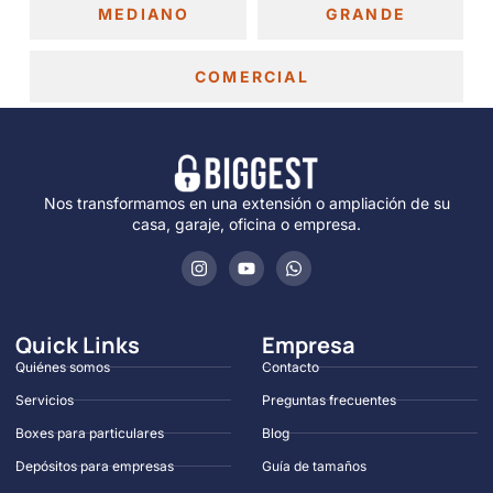
MEDIANO
GRANDE
COMERCIAL
Nos transformamos en una extensión o ampliación de su
casa, garaje, oficina o empresa.
Quick Links
Empresa
Quiénes somos
Contacto
Servicios
Preguntas frecuentes
Boxes para particulares
Blog
Depósitos para empresas
Guía de tamaños