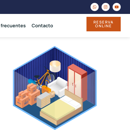
RESERVA
 frecuentes
Contacto
ONLINE