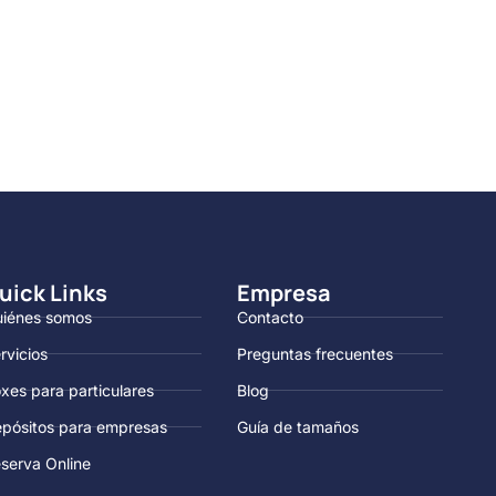
uick Links
Empresa
iénes somos
Contacto
rvicios
Preguntas frecuentes
xes para particulares
Blog
pósitos para empresas
Guía de tamaños
serva Online