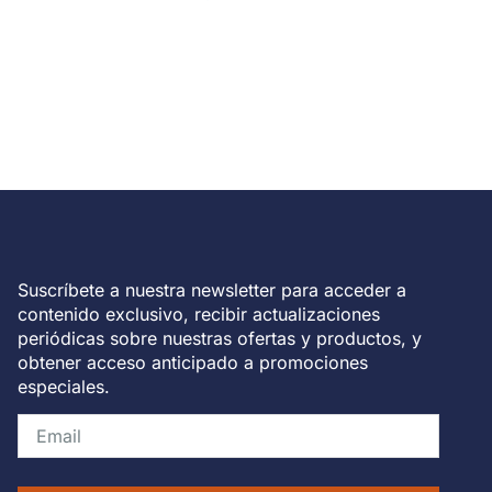
Suscríbete a nuestra newsletter para acceder a
contenido exclusivo, recibir actualizaciones
periódicas sobre nuestras ofertas y productos, y
obtener acceso anticipado a promociones
especiales.