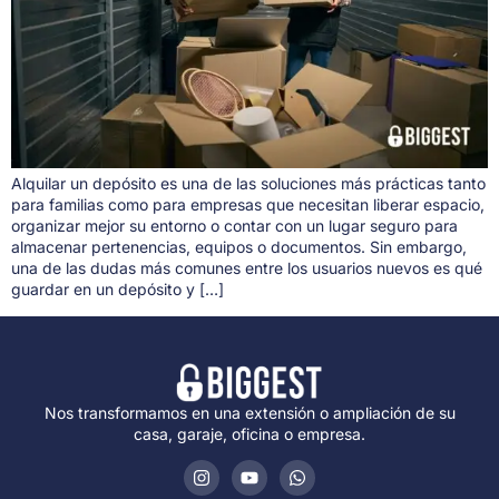
Alquilar un depósito es una de las soluciones más prácticas tanto
para familias como para empresas que necesitan liberar espacio,
organizar mejor su entorno o contar con un lugar seguro para
almacenar pertenencias, equipos o documentos. Sin embargo,
una de las dudas más comunes entre los usuarios nuevos es qué
guardar en un depósito y […]
Nos transformamos en una extensión o ampliación de su
casa, garaje, oficina o empresa.