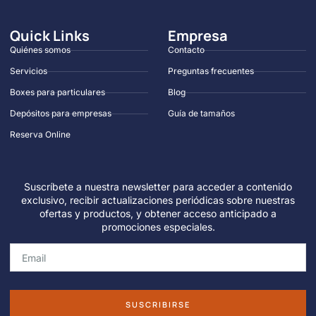
Quick Links
Empresa
Quiénes somos
Contacto
Servicios
Preguntas frecuentes
Boxes para particulares
Blog
Depósitos para empresas
Guía de tamaños
Reserva Online
Suscríbete a nuestra newsletter para acceder a contenido
exclusivo, recibir actualizaciones periódicas sobre nuestras
ofertas y productos, y obtener acceso anticipado a
promociones especiales.
SUSCRIBIRSE