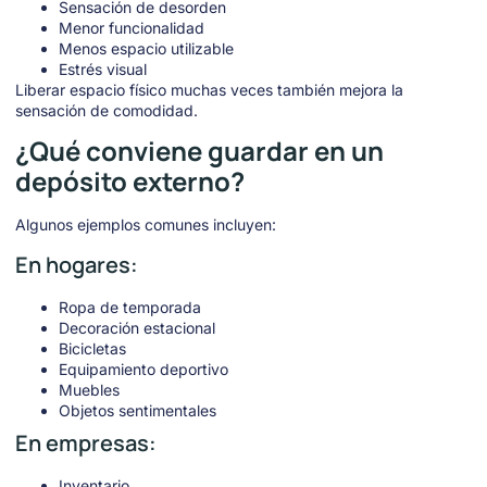
Sensación de desorden
Menor funcionalidad
Menos espacio utilizable
Estrés visual
Liberar espacio físico muchas veces también mejora la
sensación de comodidad.
¿Qué conviene guardar en un
depósito externo?
Algunos ejemplos comunes incluyen:
En hogares:
Ropa de temporada
Decoración estacional
Bicicletas
Equipamiento deportivo
Muebles
Objetos sentimentales
En empresas:
Inventario