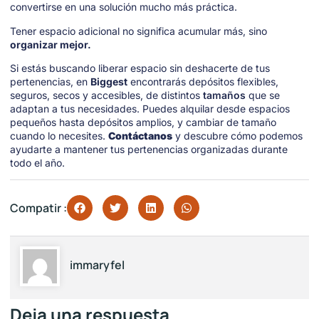
convertirse en una solución mucho más práctica.
Tener espacio adicional no significa acumular más, sino
organizar mejor.
Si estás buscando liberar espacio sin deshacerte de tus
pertenencias, en
Biggest
encontrarás depósitos flexibles,
seguros, secos y accesibles, de distintos
tamaños
que se
adaptan a tus necesidades. Puedes alquilar desde espacios
pequeños hasta depósitos amplios, y cambiar de tamaño
cuando lo necesites.
Contáctanos
y descubre cómo podemos
ayudarte a mantener tus pertenencias organizadas durante
todo el año.
Compatir :
immaryfel
Deja una respuesta