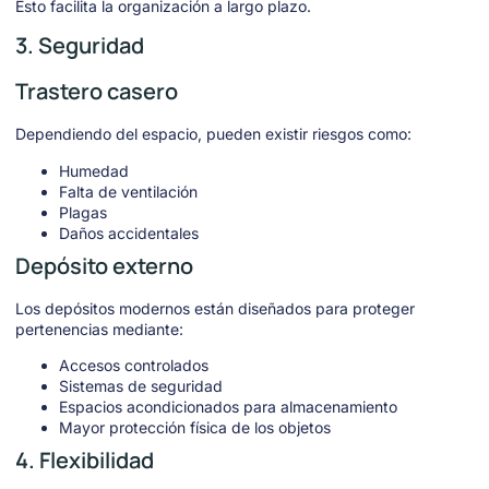
Esto facilita la organización a largo plazo.
3. Seguridad
Trastero casero
Dependiendo del espacio, pueden existir riesgos como:
Humedad
Falta de ventilación
Plagas
Daños accidentales
Depósito externo
Los depósitos modernos están diseñados para proteger
pertenencias mediante:
Accesos controlados
Sistemas de seguridad
Espacios acondicionados para almacenamiento
Mayor protección física de los objetos
4. Flexibilidad