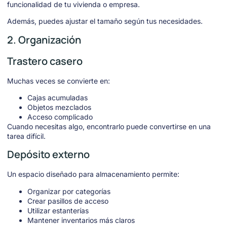
funcionalidad de tu vivienda o empresa.
Además, puedes ajustar el tamaño según tus necesidades.
2. Organización
Trastero casero
Muchas veces se convierte en:
Cajas acumuladas
Objetos mezclados
Acceso complicado
Cuando necesitas algo, encontrarlo puede convertirse en una
tarea difícil.
Depósito externo
Un espacio diseñado para almacenamiento permite:
Organizar por categorías
Crear pasillos de acceso
Utilizar estanterías
Mantener inventarios más claros