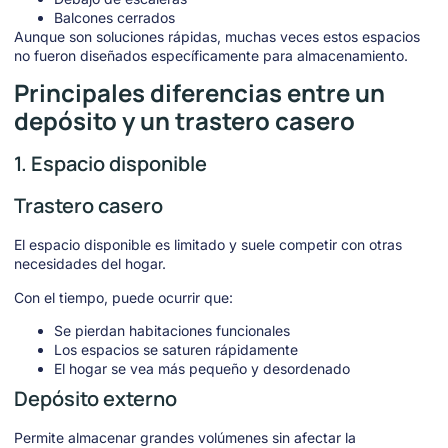
Balcones cerrados
Aunque son soluciones rápidas, muchas veces estos espacios
no fueron diseñados específicamente para almacenamiento.
Principales diferencias entre un
depósito y un trastero casero
1. Espacio disponible
Trastero casero
El espacio disponible es limitado y suele competir con otras
necesidades del hogar.
Con el tiempo, puede ocurrir que:
Se pierdan habitaciones funcionales
Los espacios se saturen rápidamente
El hogar se vea más pequeño y desordenado
Depósito externo
Permite almacenar grandes volúmenes sin afectar la