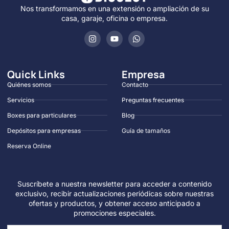
Nos transformamos en una extensión o ampliación de su
casa, garaje, oficina o empresa.
Quick Links
Empresa
Quiénes somos
Contacto
Servicios
Preguntas frecuentes
Boxes para particulares
Blog
Depósitos para empresas
Guía de tamaños
Reserva Online
Suscríbete a nuestra newsletter para acceder a contenido
exclusivo, recibir actualizaciones periódicas sobre nuestras
ofertas y productos, y obtener acceso anticipado a
promociones especiales.