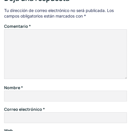
Tu dirección de correo electrónico no será publicada.
Los
campos obligatorios están marcados con
*
Comentario
*
Nombre
*
Correo electrónico
*
Web