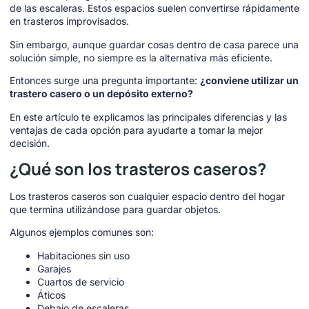
de las escaleras. Estos espacios suelen convertirse rápidamente
en trasteros improvisados.
Sin embargo, aunque guardar cosas dentro de casa parece una
solución simple, no siempre es la alternativa más eficiente.
Entonces surge una pregunta importante:
¿conviene utilizar un
trastero casero o un depósito externo?
En este artículo te explicamos las principales diferencias y las
ventajas de cada opción para ayudarte a tomar la mejor
decisión.
¿Qué son los trasteros caseros?
Los trasteros caseros son cualquier espacio dentro del hogar
que termina utilizándose para guardar objetos.
Algunos ejemplos comunes son:
Habitaciones sin uso
Garajes
Cuartos de servicio
Áticos
Debajo de escaleras