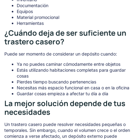
Documentación
Equipos
Material promocional
Herramientas
¿Cuándo deja de ser suficiente un
trastero casero?
Puede ser momento de considerar un depósito cuando:
Ya no puedes caminar cómodamente entre objetos
Estás utilizando habitaciones completas para guardar
cosas
Pierdes tiempo buscando pertenencias
Necesitas más espacio funcional en casa o en la oficina
Guardar cosas empieza a afectar tu día a día
La mejor solución depende de tus
necesidades
Un trastero casero puede resolver necesidades pequeñas o
temporales. Sin embargo, cuando el volumen crece o el orden
comienza a verse afectado, un depósito externo puede