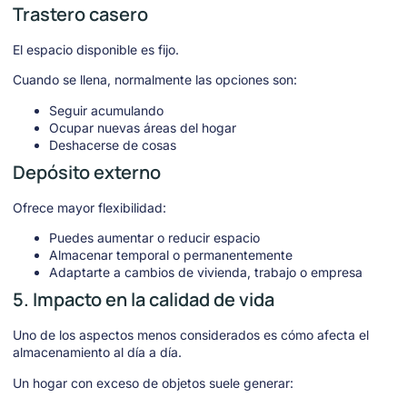
Trastero casero
El espacio disponible es fijo.
Cuando se llena, normalmente las opciones son:
Seguir acumulando
Ocupar nuevas áreas del hogar
Deshacerse de cosas
Depósito externo
Ofrece mayor flexibilidad:
Puedes aumentar o reducir espacio
Almacenar temporal o permanentemente
Adaptarte a cambios de vivienda, trabajo o empresa
5. Impacto en la calidad de vida
Uno de los aspectos menos considerados es cómo afecta el
almacenamiento al día a día.
Un hogar con exceso de objetos suele generar: